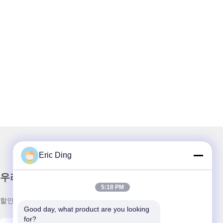
Eric Ding
우리 뉴스레터
5:18 PM
할인 및 더 많은 정보를 얻기 위해 뉴스레터에 가입하십시오.
Good day, what product are you looking 
for?