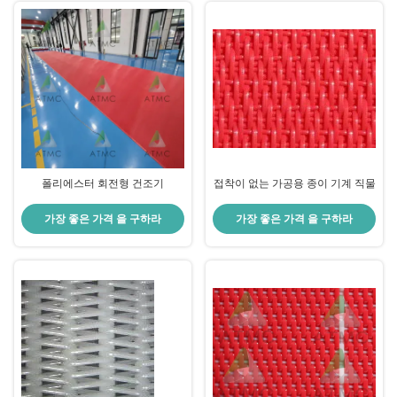
폴리에스터 회전형 건조기
접착이 없는 가공용 종이 기계 직물
가장 좋은 가격 을 구하라
가장 좋은 가격 을 구하라