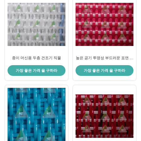
종이 머신용 두층 건조기 직물
높은 공기 투명성 부드러운 표면 건
조기 가공기 건조기
가장 좋은 가격 을 구하라
가장 좋은 가격 을 구하라