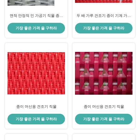
면적 안정적 인 가공기 직물 종이
두 배 가루 건조기 종이 기계 가루
기계 가공기 천
건조기
가장 좋은 가격 을 구하라
가장 좋은 가격 을 구하라
종이 머신용 건조기 직물
종이 머신용 건조기 직물
가장 좋은 가격 을 구하라
가장 좋은 가격 을 구하라