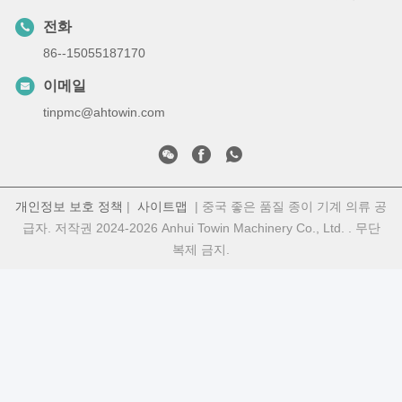
전화
86--15055187170
이메일
tinpmc@ahtowin.com
개인정보 보호 정책
|
사이트맵
| 중국 좋은 품질 종이 기계 의류 공
급자. 저작권 2024-2026 Anhui Towin Machinery Co., Ltd. . 무단
복제 금지.