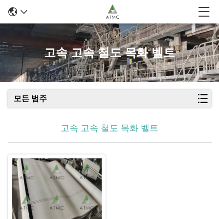
고속 고속 철도 목화 벨트
모든 범주
고속 고속 철도 목화 벨트