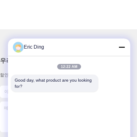
Eric Ding
우리 뉴스레터
12:22 AM
할인 및 더 많은 정보를 얻기 위해 뉴스레터에 가입하십시오.
Good day, what product are you looking 
for?