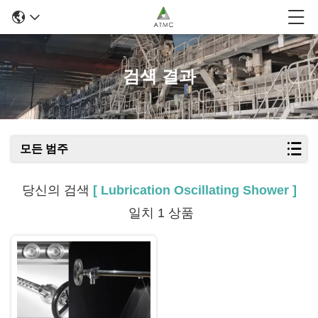
검색 결과
모든 범주
당신의 검색
[ Lubrication Oscillating Shower ]
일치 1 상품