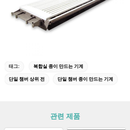
태그:
복합실 종이 만드는 기계
단일 챔버 상위 전
단일 챔버 종이 만드는 기계
관련 제품