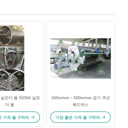
 실린더 폼 SS304 실린
160m/min ~ 500m/min 공기 쿠션
더 폼
헤드박스
은 가격 을 구하라
가장 좋은 가격 을 구하라