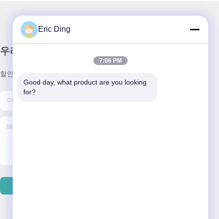
Eric Ding
우리 뉴스레터
7:06 PM
할인 및 더 많은 정보를 얻기 위해 뉴스레터에 가입하십시오.
Good day, what product are you looking 
for?
이메일 보내기