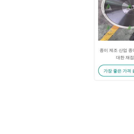
종이 제조 산업 종
대한 재접
가장 좋은 가격