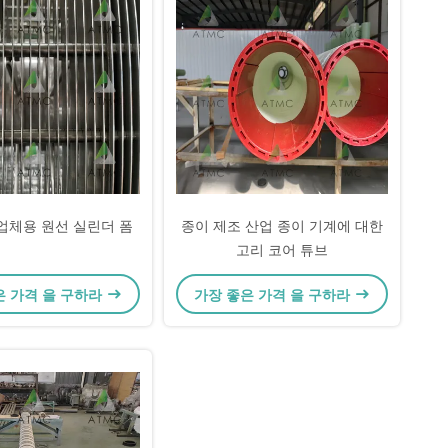
업체용 원선 실린더 폼
종이 제조 산업 종이 기계에 대한
고리 코어 튜브
은 가격 을 구하라
가장 좋은 가격 을 구하라