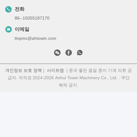
전화
86--15055187170
이메일
tinpmc@ahtowin.com
개인정보 보호 정책
|
사이트맵
| 중국 좋은 품질 종이 기계 의류 공
급자. 저작권 2024-2026 Anhui Towin Machinery Co., Ltd. . 무단
복제 금지.