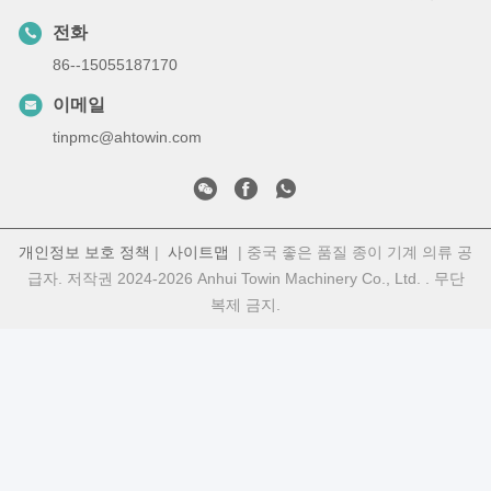
전화
86--15055187170
이메일
tinpmc@ahtowin.com
개인정보 보호 정책
|
사이트맵
| 중국 좋은 품질 종이 기계 의류 공
급자. 저작권 2024-2026 Anhui Towin Machinery Co., Ltd. . 무단
복제 금지.