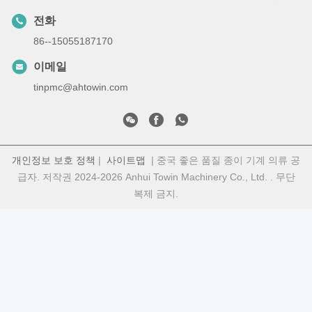
전화
86--15055187170
이메일
tinpmc@ahtowin.com
개인정보 보호 정책
|
사이트맵
| 중국 좋은 품질 종이 기계 의류 공
급자. 저작권 2024-2026 Anhui Towin Machinery Co., Ltd. . 무단
복제 금지.