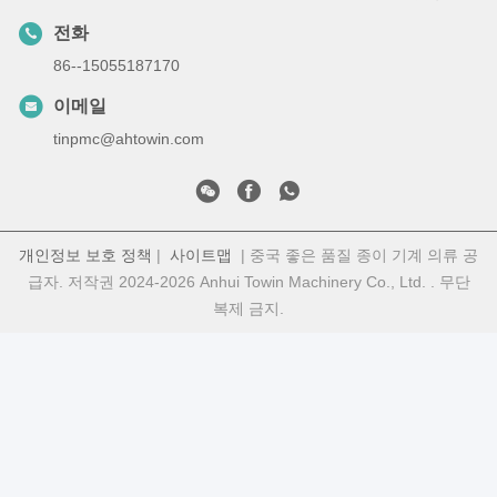
전화
86--15055187170
이메일
tinpmc@ahtowin.com
개인정보 보호 정책
|
사이트맵
| 중국 좋은 품질 종이 기계 의류 공
급자. 저작권 2024-2026 Anhui Towin Machinery Co., Ltd. . 무단
복제 금지.