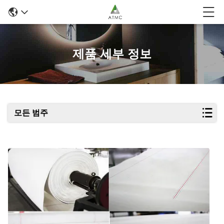
제품 세부 정보
모든 범주