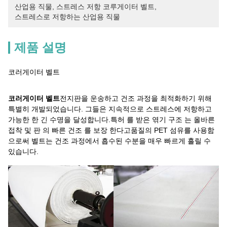
산업용 직물
, 
스트레스 저항 코루게이터 벨트
, 
스트레스로 저항하는 산업용 직물
제품 설명
코러게이터 벨트
코러게이터 벨트
전지판을 운송하고 건조 과정을 최적화하기 위해
특별히 개발되었습니다. 그들은 지속적으로 스트레스에 저항하고
가능한 한 긴 수명을 달성합니다.특허 를 받은 엮기 구조 는 올바른
접착 및 판 의 빠른 건조 를 보장 한다고품질의 PET 섬유를 사용함
으로써 벨트는 건조 과정에서 흡수된 수분을 매우 빠르게 흘릴 수
있습니다.