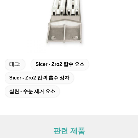
태그:
Sicer - Zro2 탈수 요소
Sicer - Zro2 압력 흡수 상자
실린 - 수분 제거 요소
관련 제품