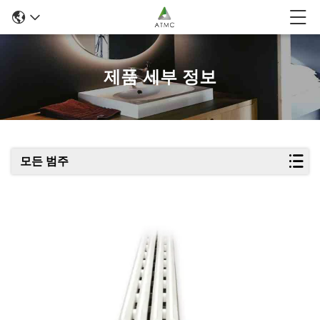
제품 세부 정보
모든 범주