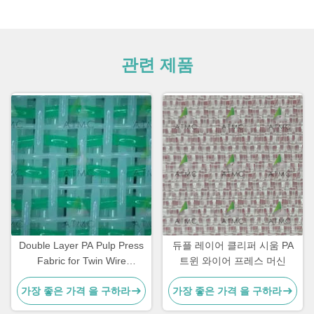
관련 제품
Double Layer PA Pulp Press
듀플 레이어 클리퍼 시움 PA
Fabric for Twin Wire
트윈 와이어 프레스 머신
Machines
가장 좋은 가격 을 구하라
가장 좋은 가격 을 구하라