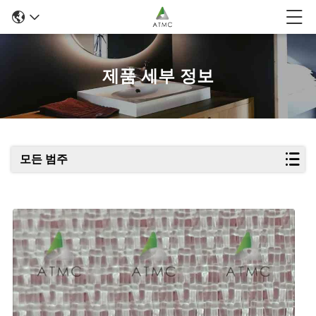
제품 세부 정보
모든 범주