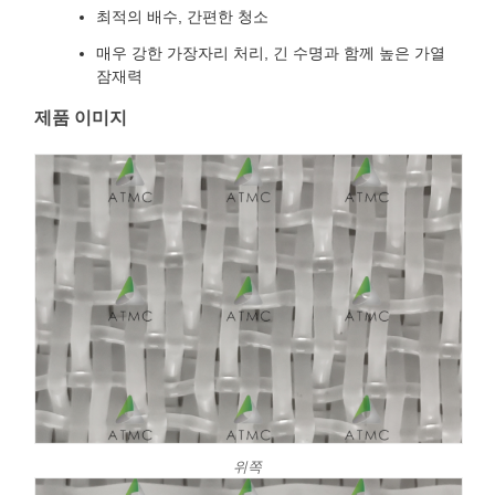
최적의 배수, 간편한 청소
매우 강한 가장자리 처리, 긴 수명과 함께 높은 가열
잠재력
제품 이미지
위쪽