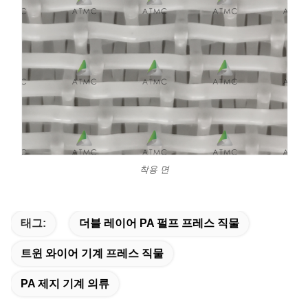
착용 면
태그:
더블 레이어 PA 펄프 프레스 직물
트윈 와이어 기계 프레스 직물
PA 제지 기계 의류